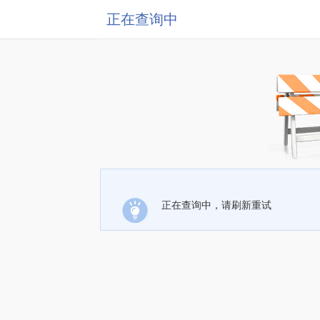
正在查询中
正在查询中，请刷新重试