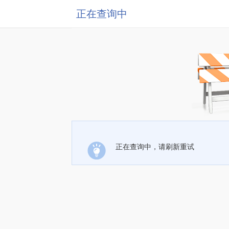
正在查询中
正在查询中，请刷新重试